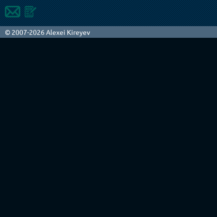
© 2007-2026 Alexei Kireyev