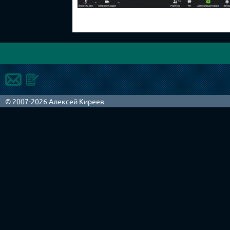
© 2007-2026 Алексей Киреев