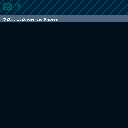
© 2007-2026 Алексей Киреев