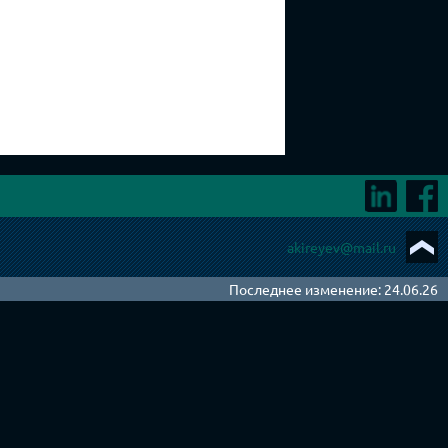
akireyev@mail.ru
Последнее изменение: 24.06.26