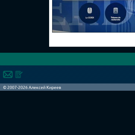
© 2007-2026 Алексей Киреев