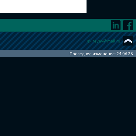
akireyev@mail.ru
Последнее изменение: 24.06.26