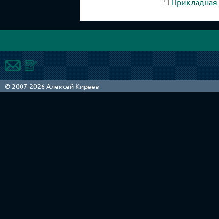
Прикладная
© 2007-2026 Алексей Киреев