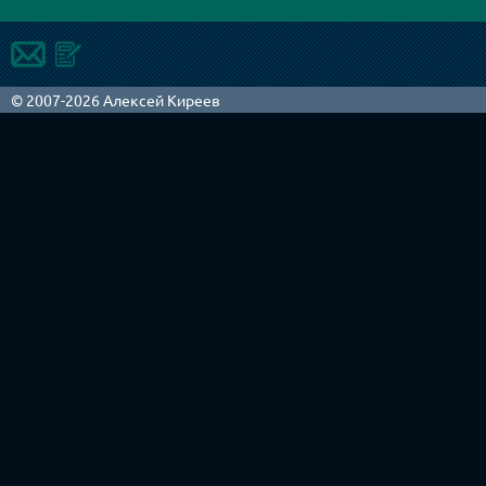
© 2007-2026 Алексей Киреев